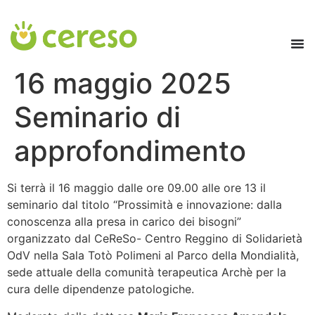
contenuto
16 maggio 2025
Seminario di
approfondimento
Si terrà il 16 maggio dalle ore 09.00 alle ore 13 il
seminario dal titolo “Prossimità e innovazione: dalla
conoscenza alla presa in carico dei bisogni”
organizzato dal CeReSo- Centro Reggino di Solidarietà
OdV nella Sala Totò Polimeni al Parco della Mondialità,
sede attuale della comunità terapeutica Archè per la
cura delle dipendenze patologiche.