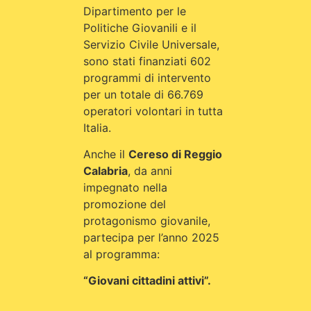
Dipartimento per le
Politiche Giovanili e il
Servizio Civile Universale,
sono stati finanziati 602
programmi di intervento
per un totale di 66.769
operatori volontari in tutta
Italia.
Anche il
Cereso di Reggio
Calabria
, da anni
impegnato nella
promozione del
protagonismo giovanile,
partecipa per l’anno 2025
al programma:
“Giovani cittadini attivi”.