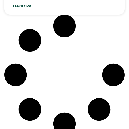
LEGGI ORA