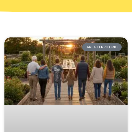
AREA TERRITORIO