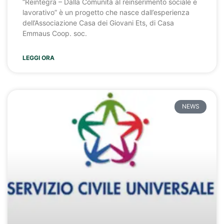
“Reintegra – Dalla Comunità al reinserimento sociale e
lavorativo” è un progetto che nasce dall’esperienza
dell’Associazione Casa dei Giovani Ets, di Casa
Emmaus Coop. soc.
LEGGI ORA
NEWS