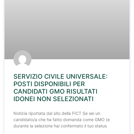
SERVIZIO CIVILE UNIVERSALE:
POSTI DISPONIBILI PER
CANDIDATI GMO RISULTATI
IDONEI NON SELEZIONATI
Notizia riportata dal sito della FICT Se sei un
candidato/a che ha fatto domanda come GMO (e
durante la selezione hai confermato il tuo status