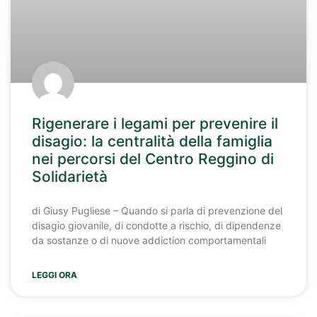
Rigenerare i legami per prevenire il
disagio: la centralità della famiglia
nei percorsi del Centro Reggino di
Solidarietà
di Giusy Pugliese – Quando si parla di prevenzione del
disagio giovanile, di condotte a rischio, di dipendenze
da sostanze o di nuove addiction comportamentali
LEGGI ORA