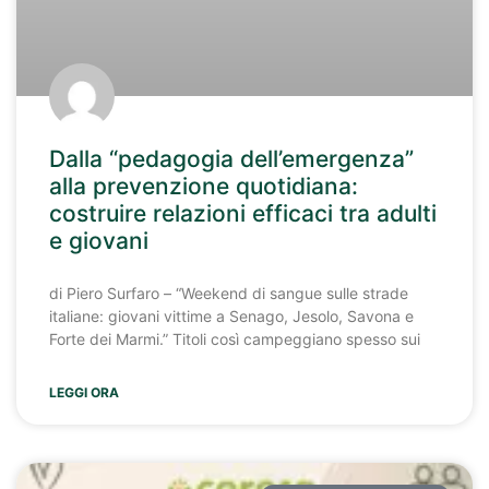
Dalla “pedagogia dell’emergenza”
alla prevenzione quotidiana:
costruire relazioni efficaci tra adulti
e giovani
di Piero Surfaro – “Weekend di sangue sulle strade
italiane: giovani vittime a Senago, Jesolo, Savona e
Forte dei Marmi.” Titoli così campeggiano spesso sui
LEGGI ORA