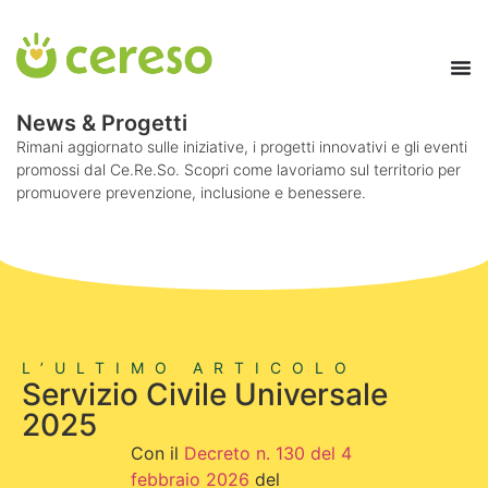
contenuto
News & Progetti
Rimani aggiornato sulle iniziative, i progetti innovativi e gli eventi
promossi dal Ce.Re.So. Scopri come lavoriamo sul territorio per
promuovere prevenzione, inclusione e benessere.
L’ULTIMO ARTICOLO
Servizio Civile Universale
2025
Con il
Decreto n. 130 del 4
febbraio 2026
del