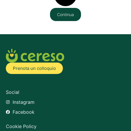
Continua
Prenota un colloquio
Social
Instagram
Facebook
Cookie Policy