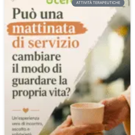
ATTIVITÀ TERAPEUTICHE