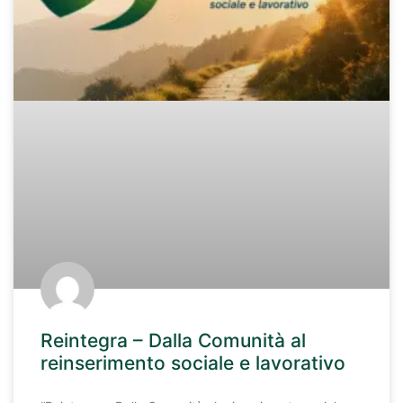
Reintegra – Dalla Comunità al
reinserimento sociale e lavorativo