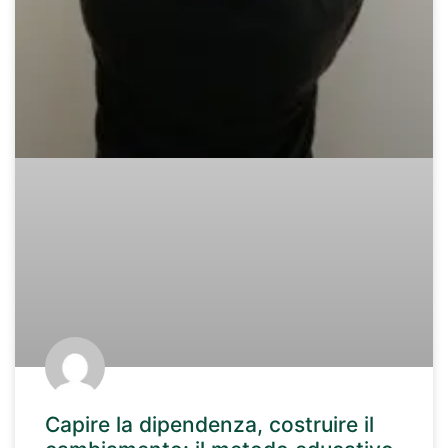
Capire la dipendenza, costruire il