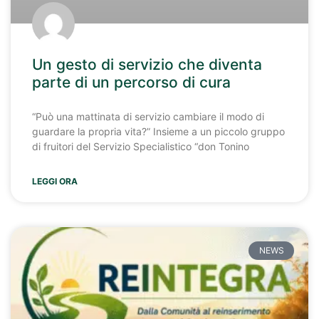
Un gesto di servizio che diventa
parte di un percorso di cura
“Può una mattinata di servizio cambiare il modo di
guardare la propria vita?” Insieme a un piccolo gruppo
di fruitori del Servizio Specialistico “don Tonino
LEGGI ORA
NEWS