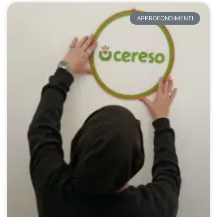
APPROFONDIMENTI