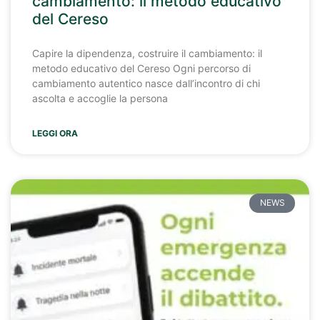
cambiamento: il metodo educativo
del Cereso
Capire la dipendenza, costruire il cambiamento: il
metodo educativo del Cereso Ogni percorso di
cambiamento autentico nasce dall’incontro di chi
ascolta e accoglie la persona
LEGGI ORA
NEWS