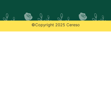
©Copyright 2025 Cereso