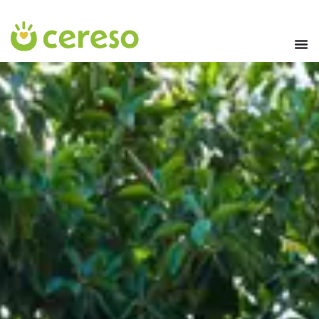
contenuto