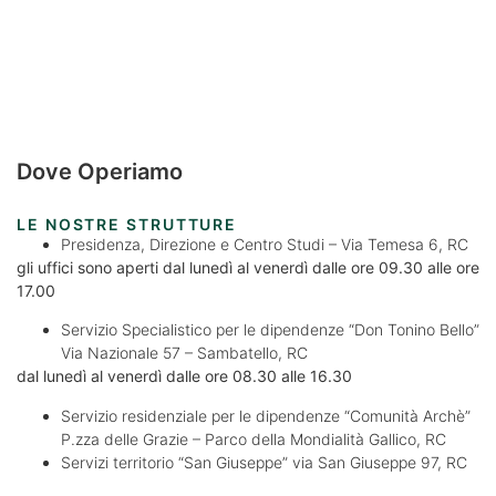
Dove Operiamo
LE NOSTRE STRUTTURE
Presidenza, Direzione e Centro Studi – Via Temesa 6, RC
gli uffici sono aperti dal lunedì al venerdì dalle ore 09.30 alle ore
17.00
Servizio Specialistico per le dipendenze “Don Tonino Bello”
Via Nazionale 57 – Sambatello, RC
dal lunedì al venerdì dalle ore 08.30 alle 16.30
Servizio residenziale per le dipendenze “Comunità Archè”
P.zza delle Grazie – Parco della Mondialità Gallico, RC
Servizi territorio “San Giuseppe” via San Giuseppe 97, RC