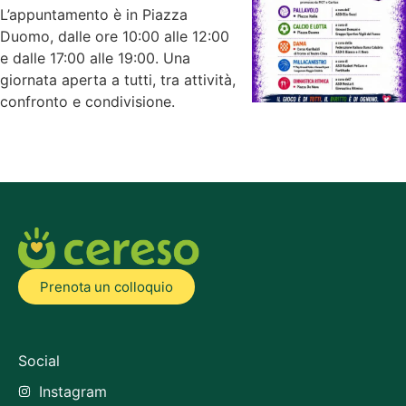
L’appuntamento è in Piazza
Duomo, dalle ore 10:00 alle 12:00
e dalle 17:00 alle 19:00. Una
giornata aperta a tutti, tra attività,
confronto e condivisione.
Prenota un colloquio
Social
Instagram