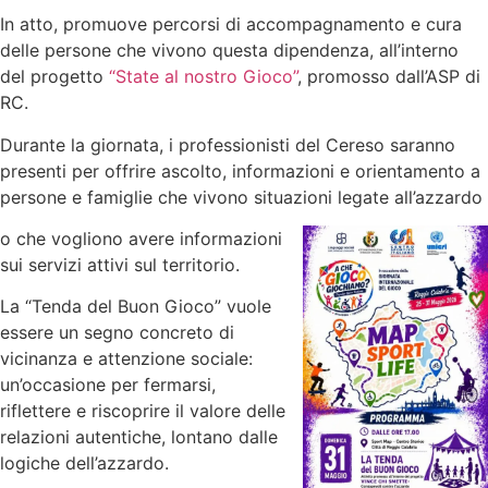
In atto, promuove percorsi di accompagnamento e cura
delle persone che vivono questa dipendenza, all’interno
del progetto
“State al nostro Gioco”
, promosso dall’ASP di
RC.
Durante la giornata, i professionisti del Cereso saranno
presenti per offrire ascolto, informazioni e orientamento a
persone e famiglie che vivono situazioni legate all’azzardo
o che vogliono avere informazioni
sui servizi attivi sul territorio.
La “Tenda del Buon Gioco” vuole
essere un segno concreto di
vicinanza e attenzione sociale:
un’occasione per fermarsi,
riflettere e riscoprire il valore delle
relazioni autentiche, lontano dalle
logiche dell’azzardo.