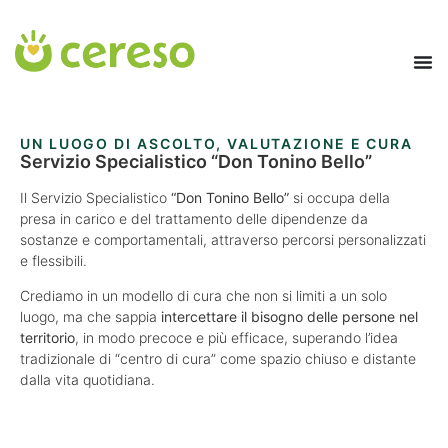
contenuto
UN LUOGO DI ASCOLTO, VALUTAZIONE E CURA
Servizio Specialistico “Don Tonino Bello”
Il Servizio Specialistico
“Don Tonino Bello”
si occupa della
presa in carico e del trattamento delle dipendenze da
sostanze e comportamentali, attraverso percorsi personalizzati
e flessibili.
Crediamo in un modello di cura che non si limiti a un solo
luogo, ma che sappia
intercettare il bisogno delle persone nel
territorio
, in modo precoce e più efficace, superando l’idea
tradizionale di “centro di cura” come spazio chiuso e distante
dalla vita quotidiana.