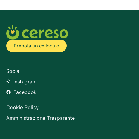
Prenota un colloquio
Social
Instagram
Facebook
Cookie Policy
Amministrazione Trasparente