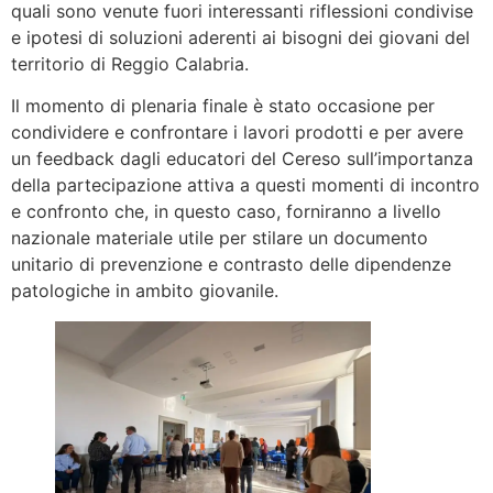
quali sono venute fuori interessanti riflessioni condivise
e ipotesi di soluzioni aderenti ai bisogni dei giovani del
territorio di Reggio Calabria.
Il momento di plenaria finale è stato occasione per
condividere e confrontare i lavori prodotti e per avere
un feedback dagli educatori del Cereso sull’importanza
della partecipazione attiva a questi momenti di incontro
e confronto che, in questo caso, forniranno a livello
nazionale materiale utile per stilare un documento
unitario di prevenzione e contrasto delle dipendenze
patologiche in ambito giovanile.