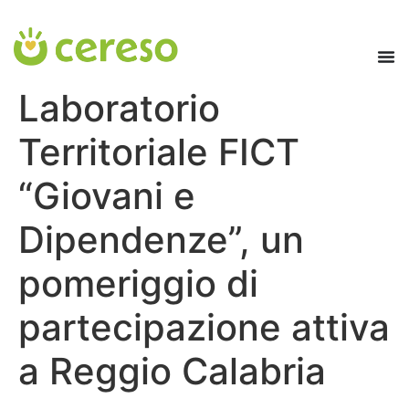
contenuto
Laboratorio
Territoriale FICT
“Giovani e
Dipendenze”, un
pomeriggio di
partecipazione attiva
a Reggio Calabria