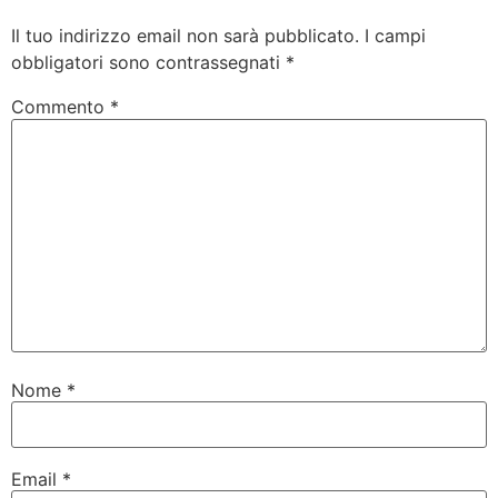
Il tuo indirizzo email non sarà pubblicato.
I campi
obbligatori sono contrassegnati
*
Commento
*
Nome
*
Email
*