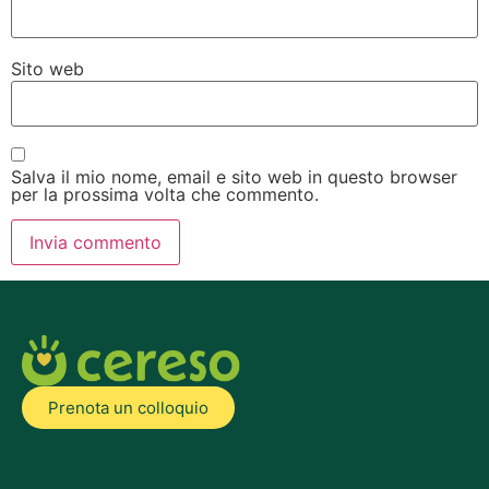
Sito web
Salva il mio nome, email e sito web in questo browser
per la prossima volta che commento.
Prenota un colloquio