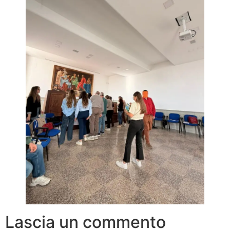
Lascia un commento