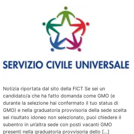
Notizia riportata dal sito della FICT Se sei un
candidato/a che ha fatto domanda come GMO (e
durante la selezione hai confermato il tuo status di
GMO) e nella graduatoria provvisoria della sede scelta
sei risultato idoneo non selezionato, puoi chiedere il
subentro in un’altra sede con posti vacanti GMO
presenti nella graduatoria provvisoria dello […]