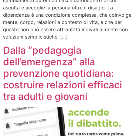
cambiamento autentico nasce dall’incontro di chi
ascolta e accoglie la persona oltre il disagio. La
dipendenza è una condizione complessa, che coinvolge
mente, corpo, relazioni e contesto di vita, e che per
questo non può essere affrontata individualmente con
soluzioni semplicistiche. […]
Dalla “pedagogia
dell’emergenza” alla
prevenzione quotidiana:
costruire relazioni efficaci
tra adulti e giovani