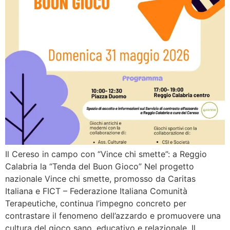
Il Cereso in campo con “Vince chi smette”: a Reggio
Calabria la “Tenda del Buon Gioco” Nel progetto
nazionale Vince chi smette, promosso da Caritas
Italiana e FICT – Federazione Italiana Comunità
Terapeutiche, continua l’impegno concreto per
contrastare il fenomeno dell’azzardo e promuovere una
cultura del gioco sano, educativo e relazionale. Il