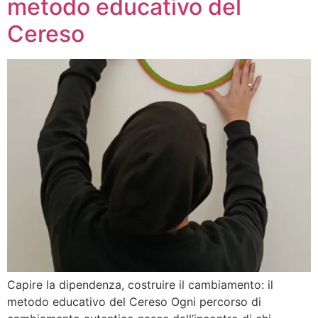
metodo educativo del
Cereso
Capire la dipendenza, costruire il cambiamento: il
metodo educativo del Cereso Ogni percorso di