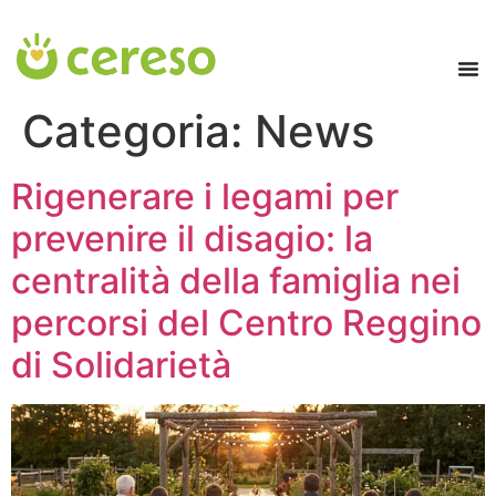
contenuto
Categoria:
News
Rigenerare i legami per
prevenire il disagio: la
centralità della famiglia nei
percorsi del Centro Reggino
di Solidarietà