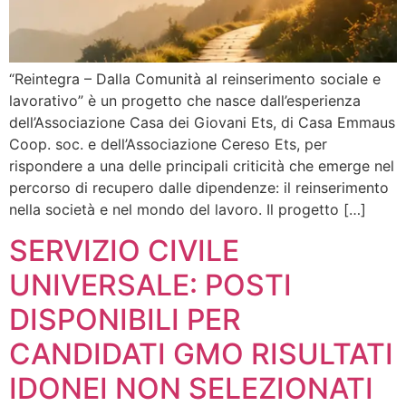
“Reintegra – Dalla Comunità al reinserimento sociale e
lavorativo” è un progetto che nasce dall’esperienza
dell’Associazione Casa dei Giovani Ets, di Casa Emmaus
Coop. soc. e dell’Associazione Cereso Ets, per
rispondere a una delle principali criticità che emerge nel
percorso di recupero dalle dipendenze: il reinserimento
nella società e nel mondo del lavoro. Il progetto […]
SERVIZIO CIVILE
UNIVERSALE: POSTI
DISPONIBILI PER
CANDIDATI GMO RISULTATI
IDONEI NON SELEZIONATI