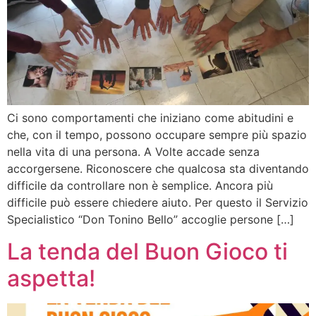
Ci sono comportamenti che iniziano come abitudini e
che, con il tempo, possono occupare sempre più spazio
nella vita di una persona. A Volte accade senza
accorgersene. Riconoscere che qualcosa sta diventando
difficile da controllare non è semplice. Ancora più
difficile può essere chiedere aiuto. Per questo il Servizio
Specialistico “Don Tonino Bello” accoglie persone […]
La tenda del Buon Gioco ti
aspetta!