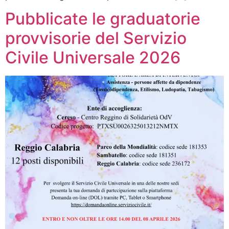
Pubblicate le graduatorie
provvisorie del Servizio
Civile Universale 2026