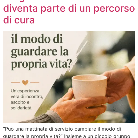
diventa parte di un percorso
di cura
“Può una mattinata di servizio cambiare il modo di
guardare la propria vita?” Insieme a un piccolo gruppo