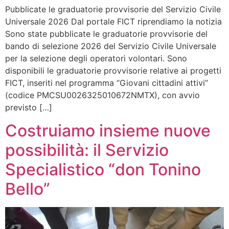
Pubblicate le graduatorie provvisorie del Servizio Civile
Universale 2026 Dal portale FICT riprendiamo la notizia
Sono state pubblicate le graduatorie provvisorie del
bando di selezione 2026 del Servizio Civile Universale
per la selezione degli operatori volontari. Sono
disponibili le graduatorie provvisorie relative ai progetti
FICT, inseriti nel programma “Giovani cittadini attivi”
(codice PMCSU0026325010672NMTX), con avvio
previsto […]
Costruiamo insieme nuove
possibilità: il Servizio
Specialistico “don Tonino
Bello”