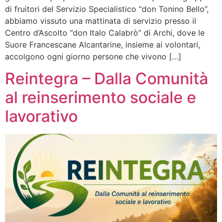
di fruitori del Servizio Specialistico “don Tonino Bello”,
abbiamo vissuto una mattinata di servizio presso il
Centro d’Ascolto “don Italo Calabrò” di Archi, dove le
Suore Francescane Alcantarine, insieme ai volontari,
accolgono ogni giorno persone che vivono […]
Reintegra – Dalla Comunità
al reinserimento sociale e
lavorativo