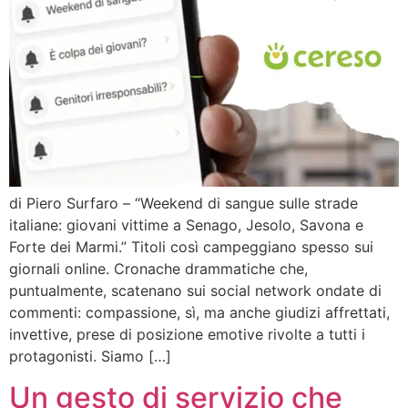
di Piero Surfaro – “Weekend di sangue sulle strade
italiane: giovani vittime a Senago, Jesolo, Savona e
Forte dei Marmi.” Titoli così campeggiano spesso sui
giornali online. Cronache drammatiche che,
puntualmente, scatenano sui social network ondate di
commenti: compassione, sì, ma anche giudizi affrettati,
invettive, prese di posizione emotive rivolte a tutti i
protagonisti. Siamo […]
Un gesto di servizio che