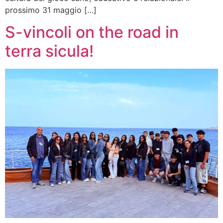
prossimo 31 maggio […]
S-vincoli on the road in
terra sicula!