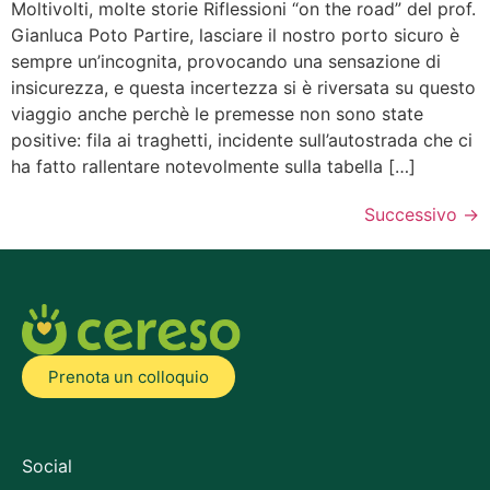
Moltivolti, molte storie Riflessioni “on the road” del prof.
Gianluca Poto Partire, lasciare il nostro porto sicuro è
sempre un’incognita, provocando una sensazione di
insicurezza, e questa incertezza si è riversata su questo
viaggio anche perchè le premesse non sono state
positive: fila ai traghetti, incidente sull’autostrada che ci
ha fatto rallentare notevolmente sulla tabella […]
Successivo
→
Prenota un colloquio
Social